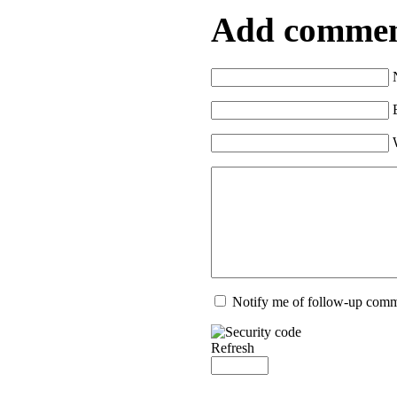
Add comme
Notify me of follow-up com
Refresh