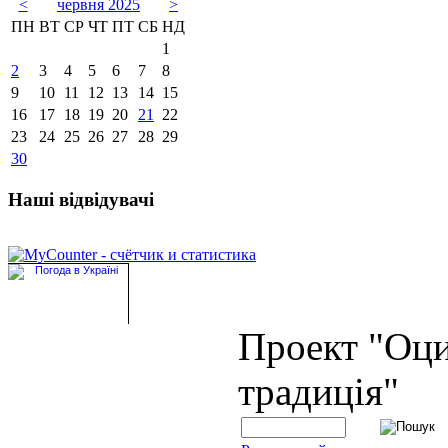
<
червня 2025
>
ПН
ВТ
СР
ЧТ
ПТ
СБ
НД
1
2
3
4
5
6
7
8
9
10
11
12
13
14
15
16
17
18
19
20
21
22
23
24
25
26
27
28
29
30
Наші відвідувачі
Проект "Оц
традиція"