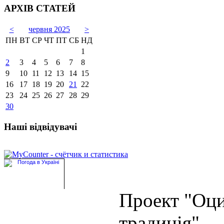
АРХІВ СТАТЕЙ
<
червня 2025
>
ПН
ВТ
СР
ЧТ
ПТ
СБ
НД
1
2
3
4
5
6
7
8
9
10
11
12
13
14
15
16
17
18
19
20
21
22
23
24
25
26
27
28
29
30
Наші відвідувачі
Проект "Оц
традиція"