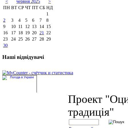
<
червня 2025
>
ПН
ВТ
СР
ЧТ
ПТ
СБ
НД
1
2
3
4
5
6
7
8
9
10
11
12
13
14
15
16
17
18
19
20
21
22
23
24
25
26
27
28
29
30
Наші відвідувачі
Проект "Оц
традиція"