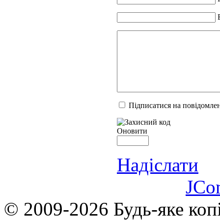
Підписатися на повідомлен
Оновити
Надіслати
JCo
© 2009-2026 Будь-яке коп