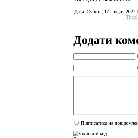
Дата: Субота, 17 грудня 2022 
Theol
Додати ком
Підписатися на повідомлен