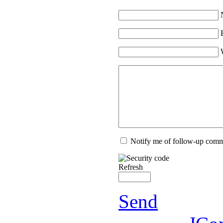
Notify me of follow-up com
Refresh
Send