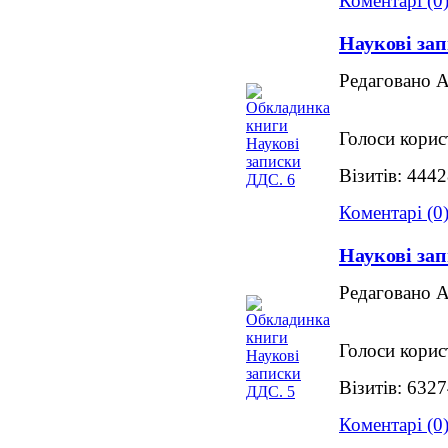
Коментарі (0
Наукові за
Редаговано 
Голоси корис
Візитів: 444
Коментарі (0
Наукові за
Редаговано 
Голоси корис
Візитів: 632
Коментарі (0