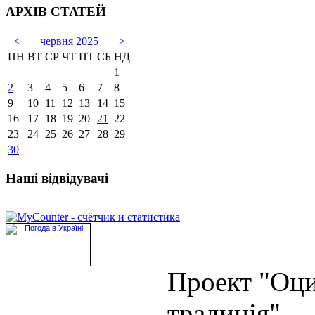
АРХІВ СТАТЕЙ
<
червня 2025
>
ПН
ВТ
СР
ЧТ
ПТ
СБ
НД
1
2
3
4
5
6
7
8
9
10
11
12
13
14
15
16
17
18
19
20
21
22
23
24
25
26
27
28
29
30
Наші відвідувачі
Проект "Оц
традиція"