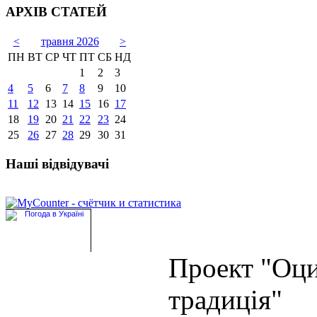
АРХІВ СТАТЕЙ
<
травня 2026
>
ПН
ВТ
СР
ЧТ
ПТ
СБ
НД
1
2
3
4
5
6
7
8
9
10
11
12
13
14
15
16
17
18
19
20
21
22
23
24
25
26
27
28
29
30
31
Наші відвідувачі
Проект "Оц
традиція"