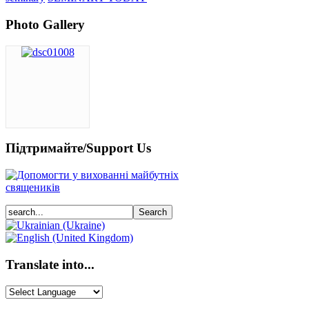
Photo Gallery
Підтримайте/Support Us
Translate into...