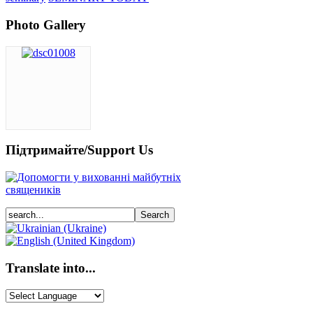
Photo Gallery
Підтримайте/Support Us
Translate into...