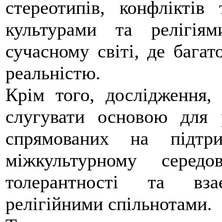
стереотипів, конфліктів
культурами та релігі
сучасному світі, де багат
реальністю.
Крім того, дослідження,
слугувати основою для 
спрямованих на підтр
міжкультурному серед
толерантності та вза
релігійними спільнотами.