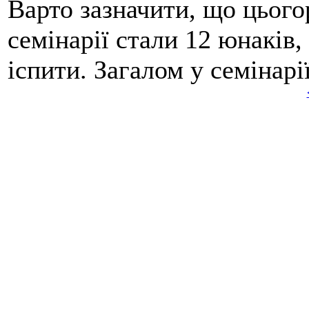
Варто зазначити, що цього
семінарії стали 12 юнаків,
іспити. Загалом у семінарі