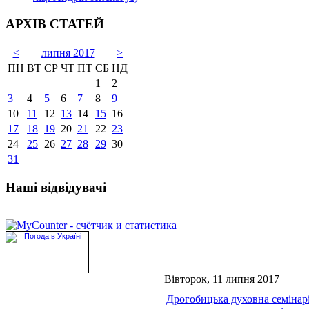
АРХІВ СТАТЕЙ
<
липня 2017
>
ПН
ВТ
СР
ЧТ
ПТ
СБ
НД
1
2
3
4
5
6
7
8
9
10
11
12
13
14
15
16
17
18
19
20
21
22
23
24
25
26
27
28
29
30
31
Наші відвідувачі
Вівторок, 11 липня 2017
Дрогобицька духовна семінар