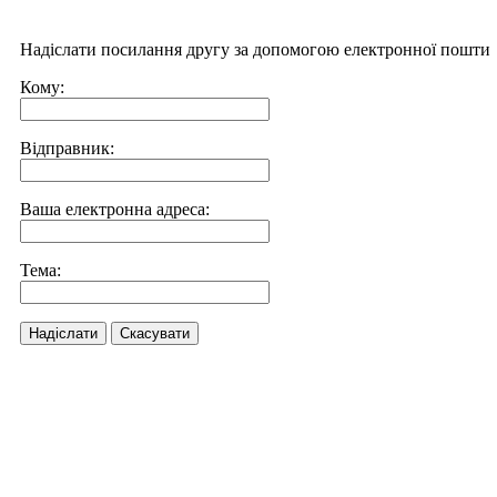
Надіслати посилання другу за допомогою електронної пошти
Кому:
Відправник:
Ваша електронна адреса:
Тема:
Надіслати
Скасувати