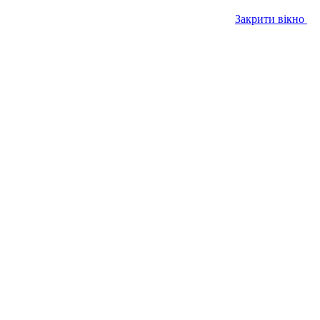
Закрити вікно