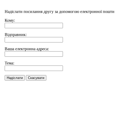
Надіслати посилання другу за допомогою електронної пошти
Кому:
Відправник:
Ваша електронна адреса:
Тема:
Надіслати
Скасувати