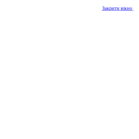
Закрити вікно