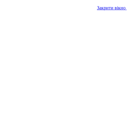
Закрити вікно