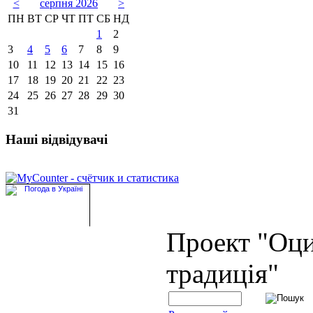
<
серпня 2026
>
ПН
ВТ
СР
ЧТ
ПТ
СБ
НД
1
2
3
4
5
6
7
8
9
10
11
12
13
14
15
16
17
18
19
20
21
22
23
24
25
26
27
28
29
30
31
Наші відвідувачі
Проект "Оц
традиція"