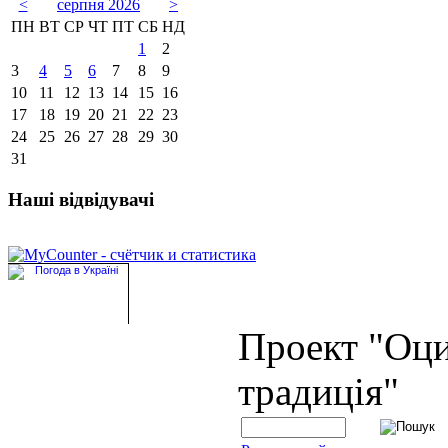
<
серпня 2026
>
ПН
ВТ
СР
ЧТ
ПТ
СБ
НД
1
2
3
4
5
6
7
8
9
10
11
12
13
14
15
16
17
18
19
20
21
22
23
24
25
26
27
28
29
30
31
Наші відвідувачі
Проект "Оц
традиція"