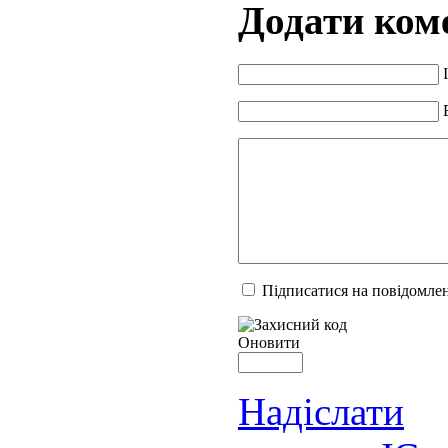
Додати ком
Підписатися на повідомлен
Оновити
Надіслати