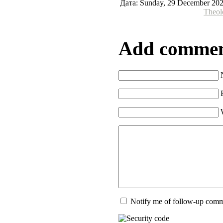
Дата: Sunday, 29 December 202
Theol
Add comme
Notify me of follow-up com