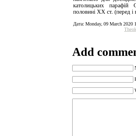
католицьких парафій 
половині ХХ ст. (перед і п
Дата: Monday, 09 March 2020 
Theol
Add comme