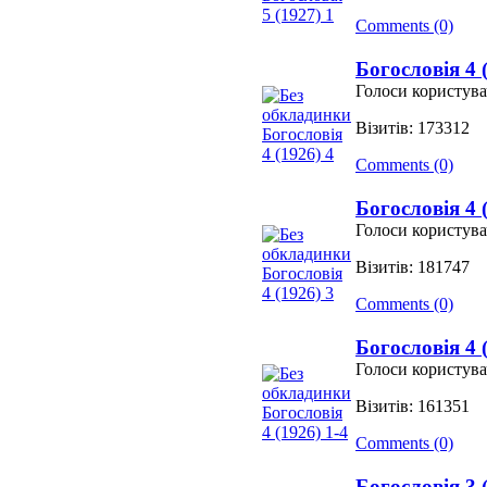
Comments (0)
Богословія 4 
Голоси користува
Візитів: 173312
Comments (0)
Богословія 4 
Голоси користува
Візитів: 181747
Comments (0)
Богословія 4 
Голоси користува
Візитів: 161351
Comments (0)
Богословія 3 