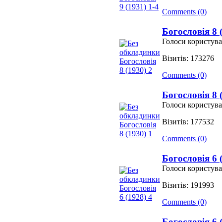
Comments (0)
Богословія 8 
Голоси користува
Візитів: 173276
Comments (0)
Богословія 8 
Голоси користува
Візитів: 177532
Comments (0)
Богословія 6 
Голоси користува
Візитів: 191993
Comments (0)
Богословія 6 