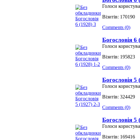
Голоси користува
Візитів: 170190
Comments (0)
Богословія 6 
Голоси користува
Візитів: 195823
Comments (0)
Богословія 5 
Голоси користува
Візитів: 324429
Comments (0)
Богословія 5 
Голоси користува
Візитів: 169416