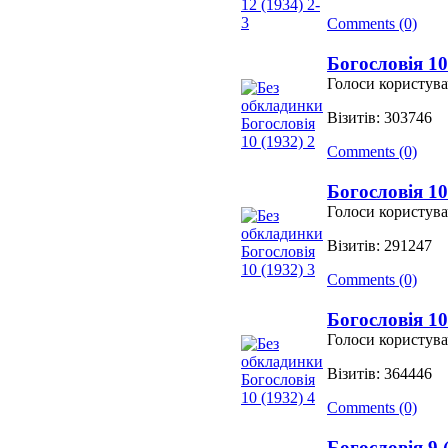
Comments (0)
Богословія 10
Голоси користува
Візитів: 303746
Comments (0)
Богословія 10
Голоси користува
Візитів: 291247
Comments (0)
Богословія 10
Голоси користува
Візитів: 364446
Comments (0)
Богословія 9 