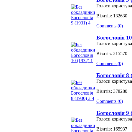
Голоси користува
Візитів: 132630
Comments (0)
Богословія 10
Голоси користува
Візитів: 215570
Comments (0)
Богословія 8 
Голоси користува
Візитів: 378280
Comments (0)
Богословія 9 
Голоси користува
Візитів: 165937