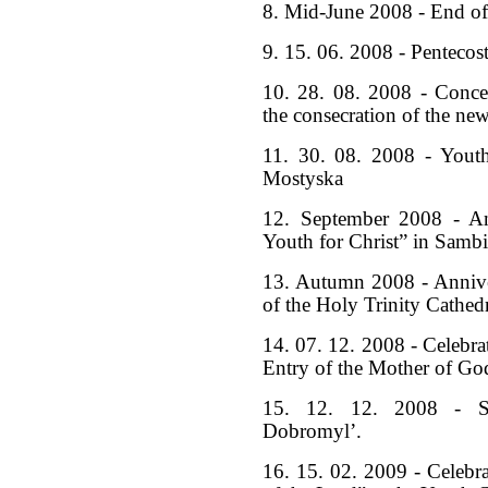
8. Mid-June 2008 - End of
9. 15. 06. 2008 - Pentecos
10. 28. 08. 2008 - Concert
the consecration of the n
11. 30. 08. 2008 - Youth
Mostyska
12. September 2008 - An
Youth for Christ” in Sambi
13. Autumn 2008 - Annive
of the Holy Trinity Cathed
14. 07. 12. 2008 - Celebra
Entry of the Mother of Go
15. 12. 12. 2008 - S
Dobromyl’.
16. 15. 02. 2009 - Celebra