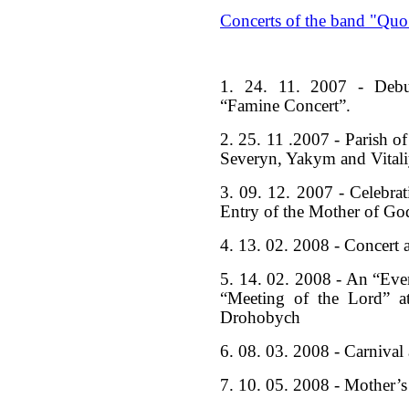
Concerts of the band "Quo
1. 24. 11. 2007 - Debu
“Famine Concert”.
2. 25. 11 .2007 - Parish o
Severyn, Yakym and Vital
3. 09. 12. 2007 - Celebra
Entry of the Mother of Go
4. 13. 02. 2008 - Concert 
5. 14. 02. 2008 - An “Eveni
“Meeting of the Lord” a
Drohobych
6. 08. 03. 2008 - Carnival 
7. 10. 05. 2008 - Mother’s