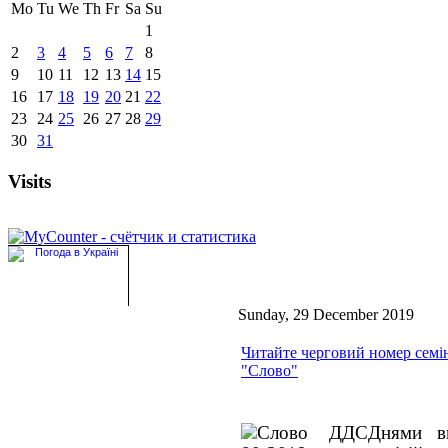
Mo
Tu
We
Th
Fr
Sa
Su
1
2
3
4
5
6
7
8
9
10
11
12
13
14
15
16
17
18
19
20
21
22
23
24
25
26
27
28
29
30
31
Visits
Sunday, 29 December 2019
Читайте черговий номер семі
"Слово"
Днями в