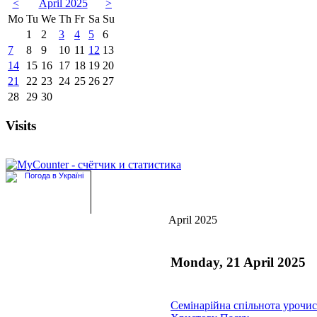
<
April 2025
>
Mo
Tu
We
Th
Fr
Sa
Su
1
2
3
4
5
6
7
8
9
10
11
12
13
14
15
16
17
18
19
20
21
22
23
24
25
26
27
28
29
30
Visits
April 2025
Monday, 21 April 2025
Семінарійна спільнота урочис