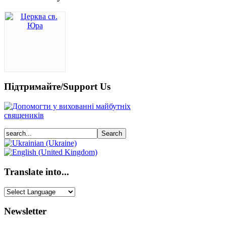
Підтримайте/Support Us
Translate into...
Newsletter