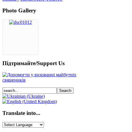
Photo Gallery
Підтримайте/Support Us
Translate into...