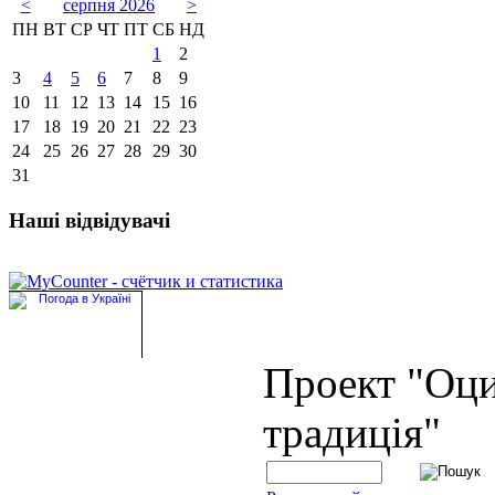
<
серпня 2026
>
ПН
ВТ
СР
ЧТ
ПТ
СБ
НД
1
2
3
4
5
6
7
8
9
10
11
12
13
14
15
16
17
18
19
20
21
22
23
24
25
26
27
28
29
30
31
Наші відвідувачі
Проект "Оц
традиція"