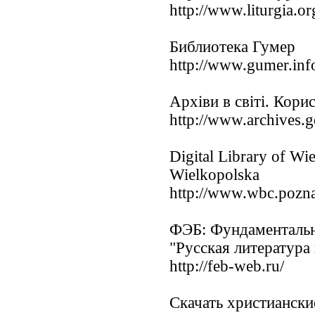
http://www.liturgia.or
Библиотека Гумер
http://www.gumer.inf
Архіви в світі. Кори
http://www.archives.
Digital Library of Wie
Wielkopolska
http://www.wbc.pozna
ФЭБ: Фундаментальн
"Русская литература
http://feb-web.ru/
Скачать христианск