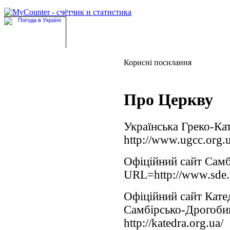
Корисні посилання
Про Церкву
Українська Греко-Ка
http://www.ugcc.org.
Офіційний сайт Самб
URL=http://www.sde.
Офіційний сайт Кате
Самбірсько-Дрогоби
http://katedra.org.ua/