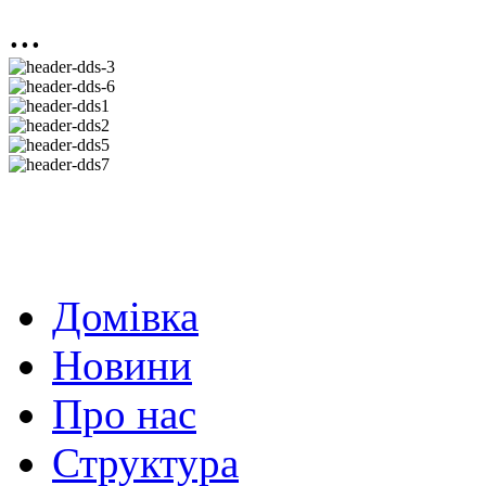
...
Домівка
Новини
Про нас
Структура