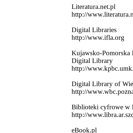
Literatura.net.pl
http://www.literatura.n
Digital Libraries
http://www.ifla.org
Kujawsko-Pomorska D
Digital Library
http://www.kpbc.umk.
Digital Library of Wi
http://www.wbc.pozna
Biblioteki cyfrowe w 
http://www.libra.ar.s
eBook.pl