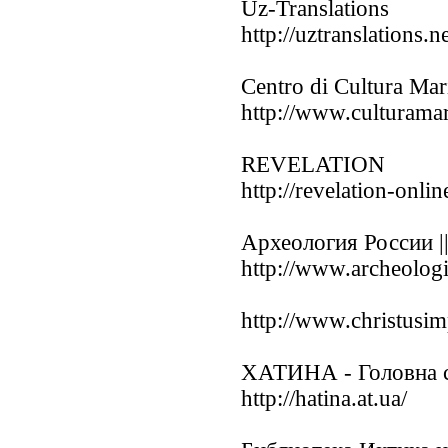
Uz-Translations
http://uztranslations.ne
Centro di Cultura Mar
http://www.culturama
REVELATION
http://revelation-onli
Археология России |
http://www.archeologi
http://www.christusim
ХАТИНА - Головна с
http://hatina.at.ua/