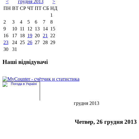
<
грудня 2013
>
ПН
ВТ
СР
ЧТ
ПТ
СБ
НД
1
2
3
4
5
6
7
8
9
10
11
12
13
14
15
16
17
18
19
20
21
22
23
24
25
26
27
28
29
30
31
Наші відвідувачі
грудня 2013
Четвер, 26 грудня 2013