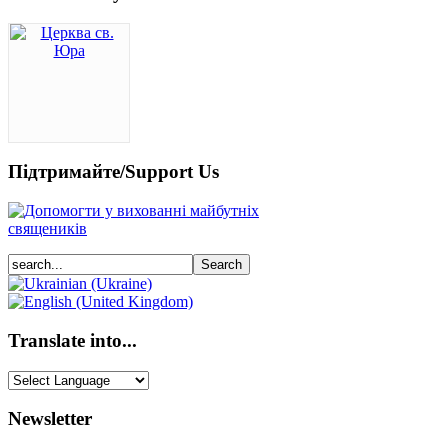
Підтримайте/Support Us
Translate into...
Newsletter