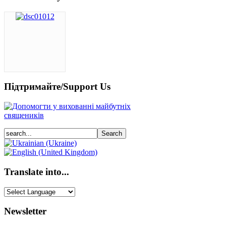
Підтримайте/Support Us
Translate into...
Newsletter