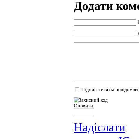
Додати ком
Підписатися на повідомлен
Оновити
Надіслати