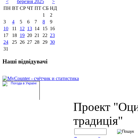
<
березня 2025
>
ПН
ВТ
СР
ЧТ
ПТ
СБ
НД
1
2
3
4
5
6
7
8
9
10
11
12
13
14
15
16
17
18
19
20
21
22
23
24
25
26
27
28
29
30
31
Наші відвідувачі
Проект "Оц
традиція"