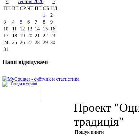
<
серпня 2026
>
ПН
ВТ
СР
ЧТ
ПТ
СБ
НД
1
2
3
4
5
6
7
8
9
10
11
12
13
14
15
16
17
18
19
20
21
22
23
24
25
26
27
28
29
30
31
Наші відвідувачі
Проект "Оц
традиція"
Пошук книги