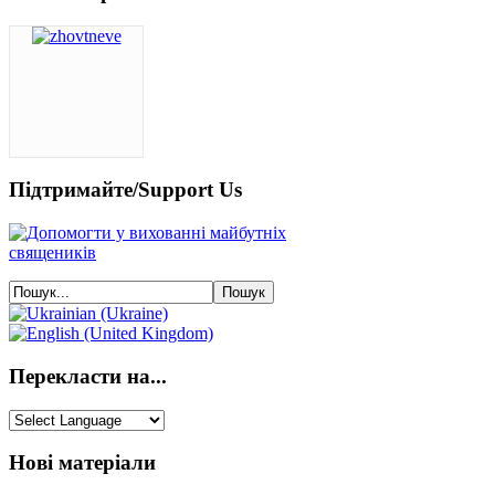
Підтримайте/Support Us
Перекласти на...
Нові матеріали