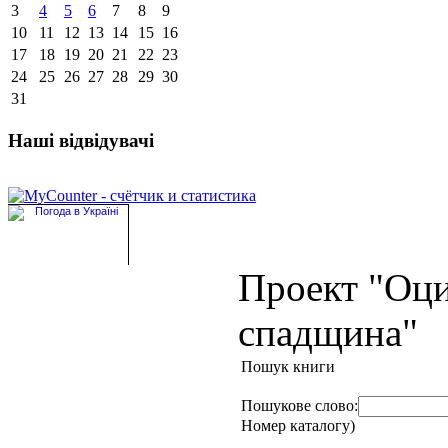
3
4
5
6
7
8
9
10
11
12
13
14
15
16
17
18
19
20
21
22
23
24
25
26
27
28
29
30
31
Наші відвідувачі
Проект "Оц
спадщина"
Пошук книги
Пошукове слово:
Номер каталогу)