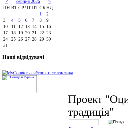
<
серпня 2026
>
ПН
ВТ
СР
ЧТ
ПТ
СБ
НД
1
2
3
4
5
6
7
8
9
10
11
12
13
14
15
16
17
18
19
20
21
22
23
24
25
26
27
28
29
30
31
Наші відвідувачі
Проект "Оц
традиція"