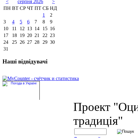
<
серпня 2026
>
ПН
ВТ
СР
ЧТ
ПТ
СБ
НД
1
2
3
4
5
6
7
8
9
10
11
12
13
14
15
16
17
18
19
20
21
22
23
24
25
26
27
28
29
30
31
Наші відвідувачі
Проект "Оц
традиція"