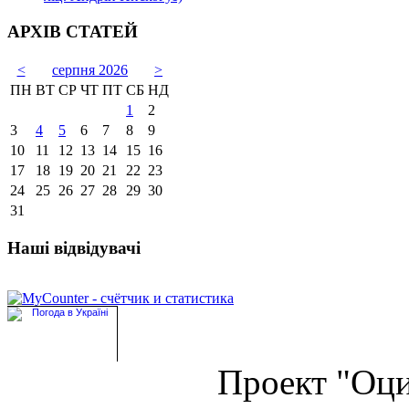
АРХІВ СТАТЕЙ
<
серпня 2026
>
ПН
ВТ
СР
ЧТ
ПТ
СБ
НД
1
2
3
4
5
6
7
8
9
10
11
12
13
14
15
16
17
18
19
20
21
22
23
24
25
26
27
28
29
30
31
Наші відвідувачі
Проект "Оц