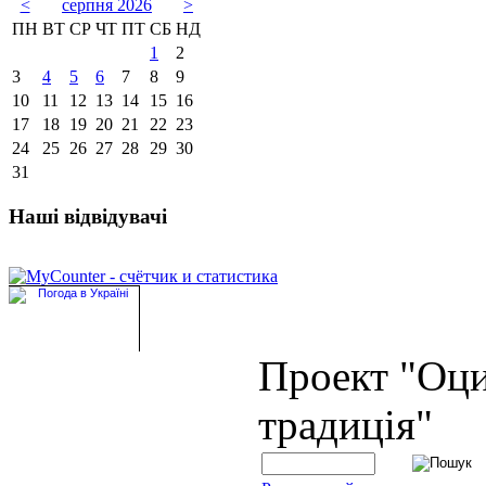
<
серпня 2026
>
ПН
ВТ
СР
ЧТ
ПТ
СБ
НД
1
2
3
4
5
6
7
8
9
10
11
12
13
14
15
16
17
18
19
20
21
22
23
24
25
26
27
28
29
30
31
Наші відвідувачі
Проект "Оц
традиція"