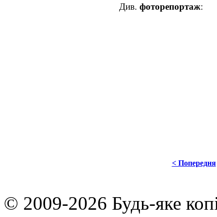
Див.
фоторепортаж
:
< Попередня
© 2009-2026 Будь-яке коп