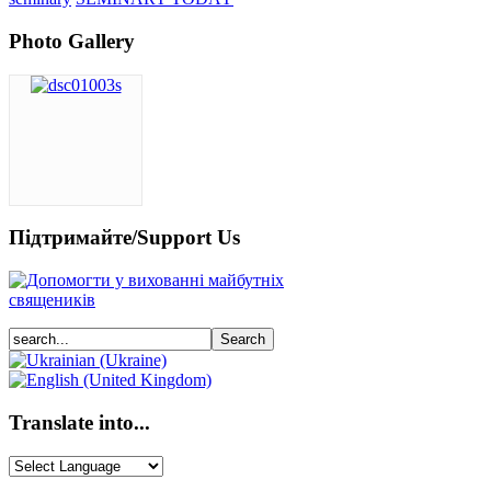
Photo Gallery
Підтримайте/Support Us
Translate into...