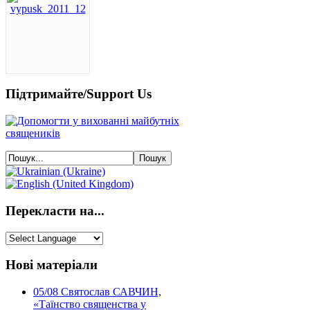
Підтримайте/Support Us
Перекласти на...
Нові матеріали
05/08
Святослав САВЧИН,
«Таїнство священства у