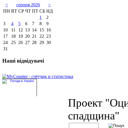
<
серпня 2026
>
ПН
ВТ
СР
ЧТ
ПТ
СБ
НД
1
2
3
4
5
6
7
8
9
10
11
12
13
14
15
16
17
18
19
20
21
22
23
24
25
26
27
28
29
30
31
Наші відвідувачі
Проект "Оц
спадщина"