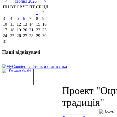
<
серпня 2026
>
ПН
ВТ
СР
ЧТ
ПТ
СБ
НД
1
2
3
4
5
6
7
8
9
10
11
12
13
14
15
16
17
18
19
20
21
22
23
24
25
26
27
28
29
30
31
Наші відвідувачі
Проект "Оц
традиція"