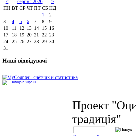
<
серпня 2026
>
ПН
ВТ
СР
ЧТ
ПТ
СБ
НД
1
2
3
4
5
6
7
8
9
10
11
12
13
14
15
16
17
18
19
20
21
22
23
24
25
26
27
28
29
30
31
Наші відвідувачі
Проект "Оц
традиція"