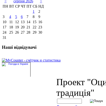
<
серпня 2026
>
ПН
ВТ
СР
ЧТ
ПТ
СБ
НД
1
2
3
4
5
6
7
8
9
10
11
12
13
14
15
16
17
18
19
20
21
22
23
24
25
26
27
28
29
30
31
Наші відвідувачі
Проект "Оц
традиція"